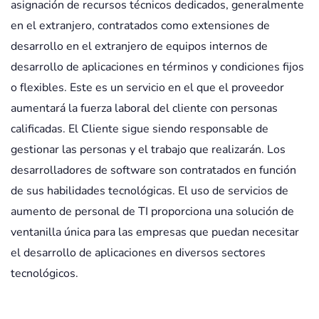
asignación de recursos técnicos dedicados, generalmente
en el extranjero, contratados como extensiones de
desarrollo en el extranjero de equipos internos de
desarrollo de aplicaciones en términos y condiciones fijos
o flexibles. Este es un servicio en el que el proveedor
aumentará la fuerza laboral del cliente con personas
calificadas. El Cliente sigue siendo responsable de
gestionar las personas y el trabajo que realizarán. Los
desarrolladores de software son contratados en función
de sus habilidades tecnológicas. El uso de servicios de
aumento de personal de TI proporciona una solución de
ventanilla única para las empresas que puedan necesitar
el desarrollo de aplicaciones en diversos sectores
tecnológicos.