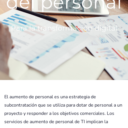
del personal
Para la transformación digital
El aumento de personal es una estrategia de
subcontratación que se utiliza para dotar de personal a un
proyecto y responder a los objetivos comerciales. Los
servicios de aumento de personal de TI implican la