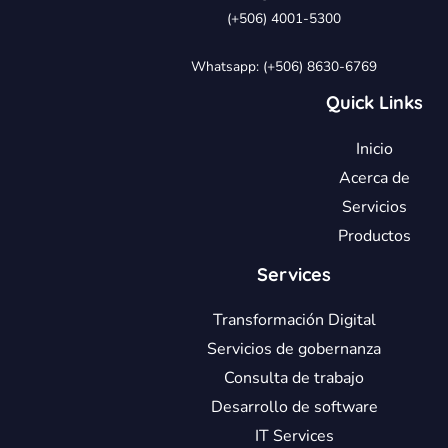
(+506) 4001-5300
Whatsapp: (+506) 8630-6769
Quick Links
Inicio
Acerca de
Servicios
Productos
Services
Transformación Digital
Servicios de gobernanza
Consulta de trabajo
Desarrollo de software
IT Services