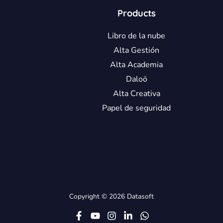
Products
Libro de la nube
Alta Gestión
Alta Academia
Daloö
Alta Creativa
Papel de seguridad
Copyright © 2026 Datasoft