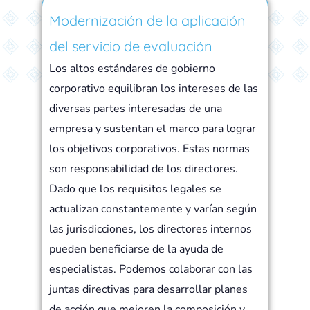
Modernización de la aplicación
del servicio de evaluación
Los altos estándares de gobierno
corporativo equilibran los intereses de las
diversas partes interesadas de una
empresa y sustentan el marco para lograr
los objetivos corporativos. Estas normas
son responsabilidad de los directores.
Dado que los requisitos legales se
actualizan constantemente y varían según
las jurisdicciones, los directores internos
pueden beneficiarse de la ayuda de
especialistas. Podemos colaborar con las
juntas directivas para desarrollar planes
de acción que mejoren la composición y