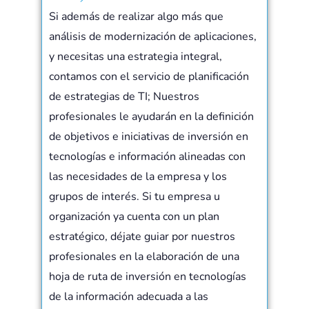
Si además de realizar algo más que
análisis de modernización de aplicaciones,
y necesitas una estrategia integral,
contamos con el servicio de planificación
de estrategias de TI; Nuestros
profesionales le ayudarán en la definición
de objetivos e iniciativas de inversión en
tecnologías e información alineadas con
las necesidades de la empresa y los
grupos de interés. Si tu empresa u
organización ya cuenta con un plan
estratégico, déjate guiar por nuestros
profesionales en la elaboración de una
hoja de ruta de inversión en tecnologías
de la información adecuada a las