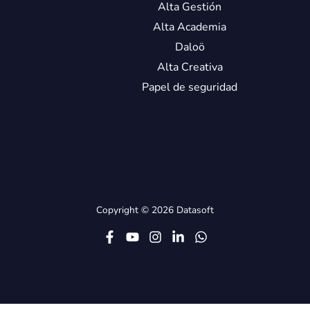
Alta Gestión
Alta Academia
Daloö
Alta Creativa
Papel de seguridad
Copyright © 2026 Datasoft