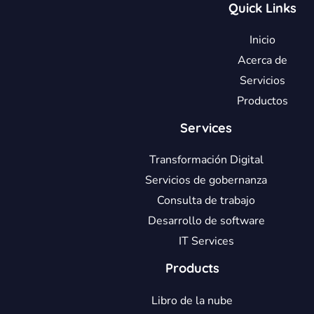
Quick Links
Inicio
Acerca de
Servicios
Productos
Services
Transformación Digital
Servicios de gobernanza
Consulta de trabajo
Desarrollo de software
IT Services
Products
Libro de la nube