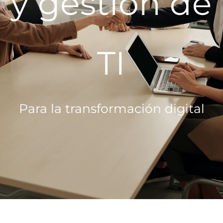
y gestión de
TI
Para la transformación digital