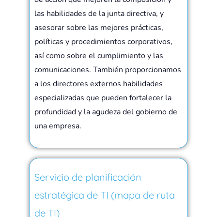
las habilidades de la junta directiva, y
asesorar sobre las mejores prácticas,
políticas y procedimientos corporativos,
así como sobre el cumplimiento y las
comunicaciones. También proporcionamos
a los directores externos habilidades
especializadas que pueden fortalecer la
profundidad y la agudeza del gobierno de
una empresa.
Servicio de planificación
estratégica de TI (mapa de ruta
de TI)