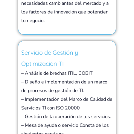
necesidades cambiantes del mercado y a
los factores de innovación que potencien
tu negocio.
Servicio de Gestión y
Optimización TI​
– Análisis de brechas ITIL, COBIT.
– Diseño e implementación de un marco
de procesos de gestión de TI.
– Implementación del Marco de Calidad de
Servicios TI con ISO 20000
– Gestión de la operación de los servicios.
– Mesa de ayuda o servicio Consta de los
siguientes servicios.