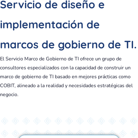
Servicio de diseño e
implementación de
marcos de gobierno de TI.
El Servicio Marco de Gobierno de TI ofrece un grupo de
consultores especializados con la capacidad de construir un
marco de gobierno de TI basado en mejores prácticas como
COBIT, alineado a la realidad y necesidades estratégicas del
negocio.